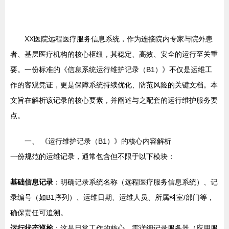
XX医院远程医疗服务信息系统，作为连接院内专家与院外患
者、基层医疗机构的核心枢纽，其稳定、高效、安全的运行至关重
要。一份标准的《信息系统运行维护记录（B1）》不仅是运维工
作的客观凭证，更是保障系统持续优化、防范风险的关键文档。本
文旨在解析该记录的核心要素，并阐述与之配套的运行维护服务要
点。
一、 《运行维护记录（B1）》的核心内容解析
一份规范的运维记录，通常包含但不限于以下模块：
基础信息记录
：明确记录系统名称（远程医疗服务信息系统）、记
录编号（如B1序列）、运维日期、运维人员、所属科室/部门等，
确保责任可追溯。
运行状态巡检
：这是日常工作的核心。需详细记录服务器（应用服