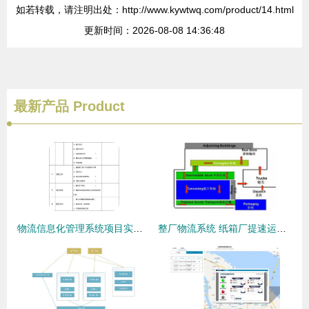
如若转载，请注明出处：http://www.kywtwq.com/product/14.html
更新时间：2026-08-08 14:36:48
最新产品
Product
物流信息化管理系统项目实施与运维服务全周期计划
整厂物流系统 纸箱厂提速运行的血脉与信息系统运维的护航之道