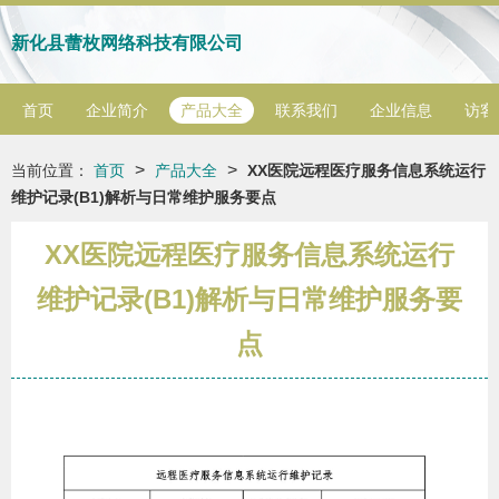
新化县蕾枚网络科技有限公司
首页
企业简介
产品大全
联系我们
企业信息
访客
>
>
当前位置：
首页
产品大全
XX医院远程医疗服务信息系统运行
维护记录(B1)解析与日常维护服务要点
XX医院远程医疗服务信息系统运行
维护记录(B1)解析与日常维护服务要
点