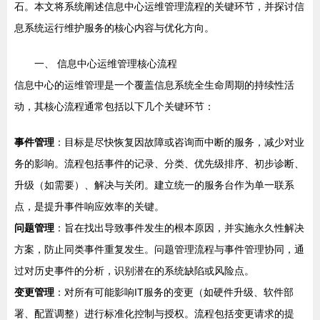
石。本文将系统阐述信息中心运维管理流程的关键环节，并探讨信
息系统运行维护服务的核心内容与优化方向。
一、 信息中心运维管理核心流程
信息中心的运维管理是一个覆盖信息系统全生命周期的持续性活
动，其核心流程通常包括以下几个关键环节：
事件管理
：目标是尽快恢复因故障或咨询而中断的服务，减少对业
务的影响。流程包括事件的记录、分类、优先级排序、初步诊断、
升级（如需要）、解决与关闭。建立统一的服务台作为单一联系
点，是提升事件响应效率的关键。
问题管理
：旨在找出导致事件发生的根本原因，并实施永久性解决
方案，防止同类事件重复发生。问题管理流程与事件管理协同，通
过对历史事件的分析，识别潜在的系统缺陷或风险点。
变更管理
：对所有可能影响IT服务的变更（如硬件升级、软件部
署、配置调整）进行标准化控制与授权。流程包括变更请求的提