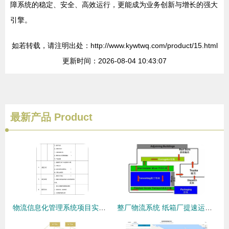
障系统的稳定、安全、高效运行，更能成为业务创新与增长的强大
引擎。
如若转载，请注明出处：http://www.kywtwq.com/product/15.html
更新时间：2026-08-04 10:43:07
最新产品
Product
物流信息化管理系统项目实施与运维服务全周期计划
整厂物流系统 纸箱厂提速运行的血脉与信息系统运维的护航之道