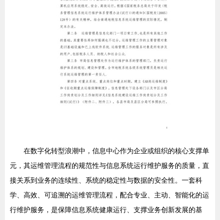
在数字化转型浪潮中，信息中心作为企业或组织的核心支撑单
元，其运维管理流程的规范性与信息系统运行维护服务的质量，直
接关系到业务的连续性、系统的稳定性与数据的安全性。一套科
学、高效、可追溯的运维管理流程，配合专业、主动、智能化的运
行维护服务，是保障信息系统健康运行、支撑业务创新发展的基