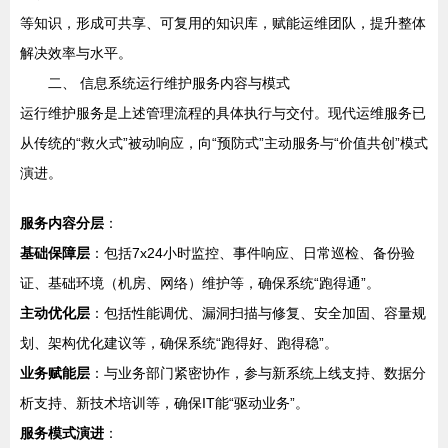
等知识，形成可共享、可复用的知识库，赋能运维团队，提升整体
解决效率与水平。
二、 信息系统运行维护服务内容与模式
运行维护服务是上述管理流程的具体执行与交付。现代运维服务已
从传统的“救火式”被动响应，向“预防式”主动服务与“价值共创”模式
演进。
服务内容分层
：
基础保障层
：包括7x24小时监控、事件响应、日常巡检、备份验
证、基础环境（机房、网络）维护等，确保系统“跑得通”。
主动优化层
：包括性能调优、漏洞扫描与修复、安全加固、容量规
划、架构优化建议等，确保系统“跑得好、跑得稳”。
业务赋能层
：与业务部门紧密协作，参与新系统上线支持、数据分
析支持、新技术培训等，确保IT能“驱动业务”。
服务模式演进
：