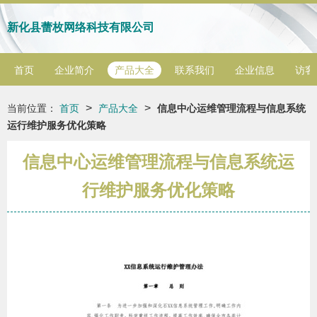
新化县蕾枚网络科技有限公司
首页
企业简介
产品大全
联系我们
企业信息
访客
>
>
当前位置：
首页
产品大全
信息中心运维管理流程与信息系统
运行维护服务优化策略
信息中心运维管理流程与信息系统运
行维护服务优化策略