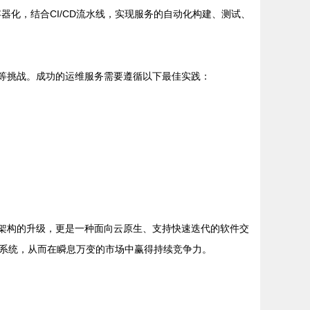
以轻松容器化，结合CI/CD流水线，实现服务的自动化构建、测试、
提升等挑战。成功的运维服务需要遵循以下最佳实践：
技术架构的升级，更是一种面向云原生、支持快速迭代的软件交
系统，从而在瞬息万变的市场中赢得持续竞争力。