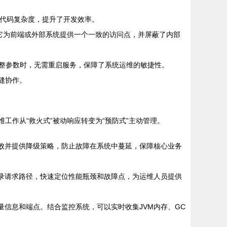
的代码复杂度，提升了开发效率。
它为前端或外部系统提供一个一致的访问点，并屏蔽了内部
整参数时，无需重启服务，保障了系统运维的敏捷性。
无缝协作。
维工作从“救火式”被动响应转变为“预防式”主动管理。
败并提供降级策略，防止故障在系统中蔓延，保障核心业务
录请求路径，快速定位性能瓶颈和故障点，为运维人员提供
、度量信息和端点。结合监控系统，可以实时收集JVM内存、GC