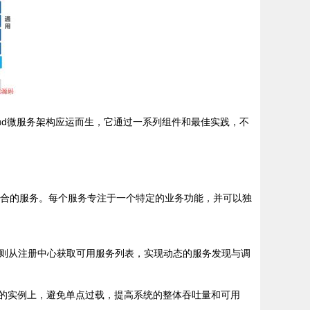
oud微服务架构应运而生，它通过一系列组件和最佳实践，不
立、松耦合的服务。每个服务专注于一个特定的业务功能，并可以独
者则从注册中心获取可用服务列表，实现动态的服务发现与调
的实例上，避免单点过载，提高系统的整体吞吐量和可用