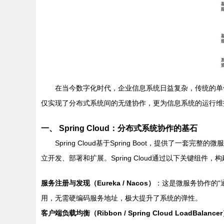
在当今数字化时代，企业信息系统日益复杂，传统的单体
仅实现了分布式系统间的无缝协作，更为信息系统的运行维
一、 Spring Cloud：分布式系统协作的基石
Spring Cloud基于Spring Boot，提
立开发、部署和扩展。Spring Cloud通过以下关键组
服务注册与发现（Eureka / Nacos）
：这是微服务协作的“
用，无需硬编码服务地址，极大提升了系统的弹性。
客户端负载均衡（Ribbon / Spring Cloud LoadBalance