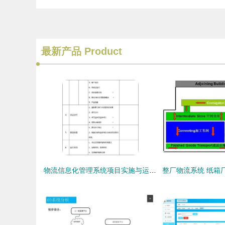
最新产品
Product
物流信息化管理系统项目实施与运维服务全周期计划