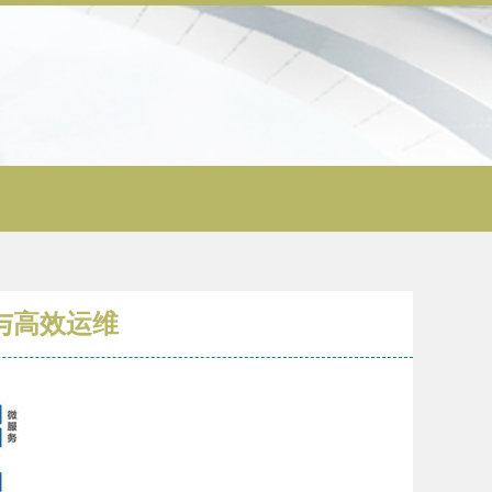
作与高效运维